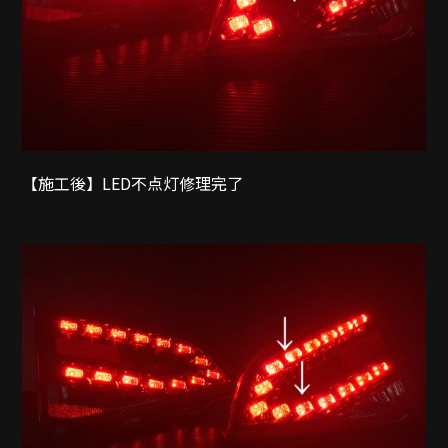
【施工後】LED不点灯修理完了