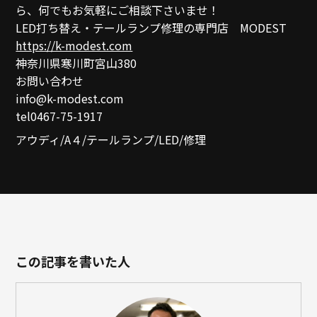
ら、何でもお気軽にご相談下さいませ！
LED打ち替え・テールランプ修理の専門店 MODEST
https://k-modest.com
神奈川県寒川町宮山380
お問い合わせ
info@k-modest.com
tel0467-75-1917
アウディ/A４/テールランプ/LED/修理
この記事を書いた人