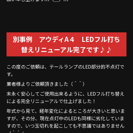
別事例 アウディA４ LEDフル打ち
替えリニューアル完了です♪♪
この度のご依頼は、テールランプのLED部分的不点灯で
す。
業者様よりご依頼頂きました（＾＾）
末永く安心してご使用出来るように、LEDフル打ち替え
による完全リニューアルで仕上げました！
年式から見て、経年変化によるところが大きいと思いま
すが、その分、現在点灯中のLEDも同様に劣化していま
すので、いつ玉切れを起こしても不思議ではありません
（＾＾；