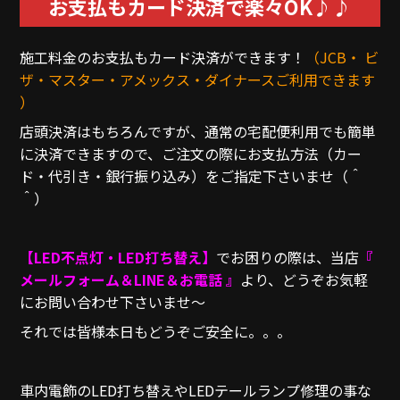
お支払もカード決済で楽々OK♪♪
施工料金のお支払もカード決済ができます！
（JCB・ ビ
ザ・マスター・アメックス・ダイナースご利用できます
）
店頭決済はもちろんですが、通常の宅配便利用でも簡単
に決済できますので、ご注文の際にお支払方法（カー
ド・代引き・銀行振り込み）をご指定下さいませ（＾
＾）
【LED不点灯・LED打ち替え】
でお困りの際は、当店
『
メールフォーム＆LINE＆お電話 』
より、どうぞお気軽
にお問い合わせ下さいませ～
それでは皆様本日もどうぞご安全に。。。
車内電飾のLED打ち替えやLEDテールランプ修理の事な