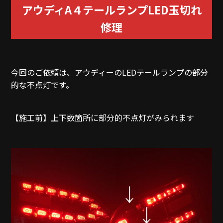
アウディA４テールランプLED玉切れ
修理
今回のご依頼は、アウディーのLEDテールランプの部分
的な不点灯です。
【施工前】上下数箇所に部分的不点灯がみられます