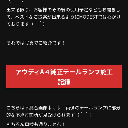
出来る限り、お客様のその後の使用予定などもお聞きし
て、ベストなご提案が出来るようにMODESTでは心がけ
ております（＾＾）
それでは写真でご紹介です！
アウディA４純正テールランプ施工
記録
こちらは不具合画像↓↓↓ 両側のテールランプに部分
的な不点灯箇所が見受けられます（＾＾；
もちろん車検も通りません！