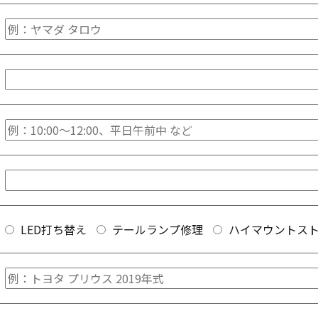
LED打ち替え
テールランプ修理
ハイマウントス