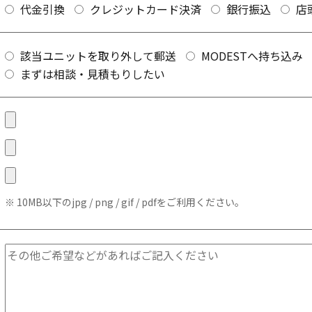
代金引換
クレジットカード決済
銀行振込
店
該当ユニットを取り外して郵送
MODESTへ持ち込み
まずは相談・見積もりしたい
10MB以下のjpg / png / gif / pdfをご利用ください。