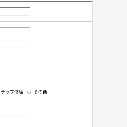
トラップ修理
その他