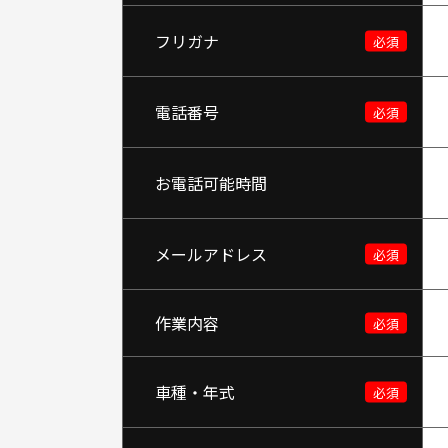
フリガナ
電話番号
お電話可能時間
メールアドレス
作業内容
車種・年式