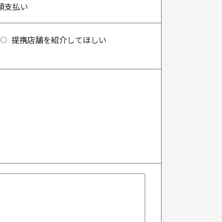
頭支払い
提携店舗を紹介してほしい