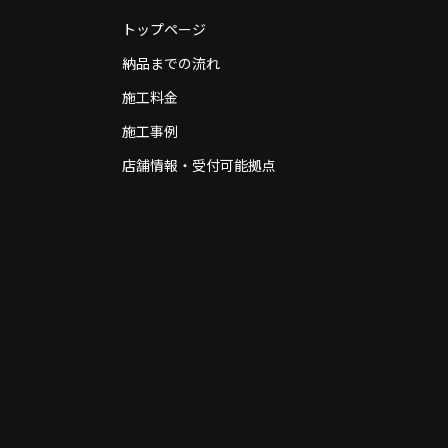
トップページ
納品までの流れ
施工料金
施工事例
店舗情報・受付可能拠点