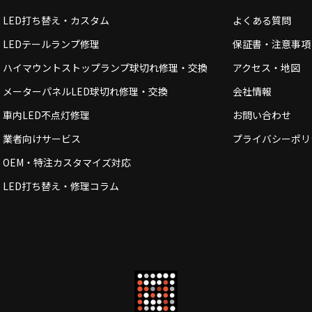
LED打ち替え・カスタム
よくある質問
LEDテールランプ修理
保証書・注意事項
ハイマウントストップランプ球切れ修理・交換
アクセス・地図
メーターパネルLED球切れ修理・交換
会社情報
車内LED不点灯修理
お問い合わせ
業者向けサービス
プライバシーポリ
OEM・特注カスタマイズ対応
LED打ち替え・修理コラム