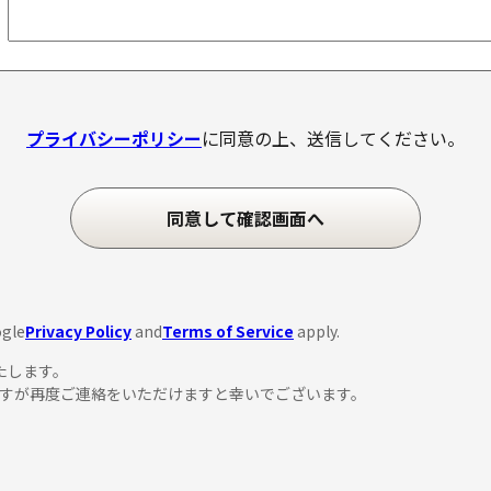
プライバシーポリシー
に同意の上、送信してください。
ogle
Privacy Policy
and
Terms of Service
apply.
たします。
すが再度ご連絡をいただけますと幸いでございます。