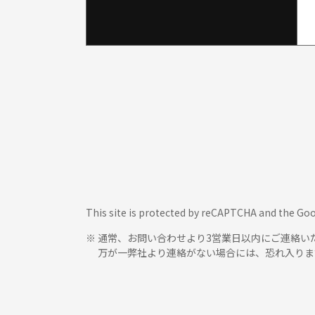
This site is protected by reCAPTCHA and the Go
通常、お問い合わせより3営業日以内にご連絡い
万が一弊社より連絡がない場合には、恐れ入りま