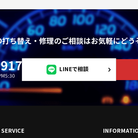
ED打ち替え・修理のご相談はお気軽にどう
LINEで相談
SERVICE
INFORMATI