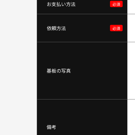
お支払い方法
依頼方法
基板の写真
備考