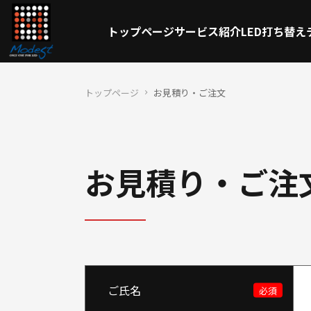
トップページ
サービス紹介
LED打ち替え
トップページ
お見積り・ご注文
お見積り・ご注
ご氏名