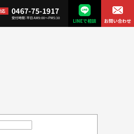
LINEで相談
お問い合わせ