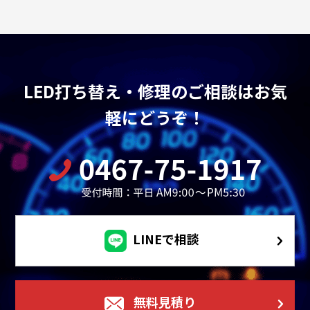
LED打ち替え・修理のご相談はお気
軽にどうぞ！
LINEで相談
無料見積り