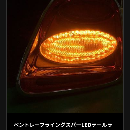
ベントレーフライングスパーLEDテールラ