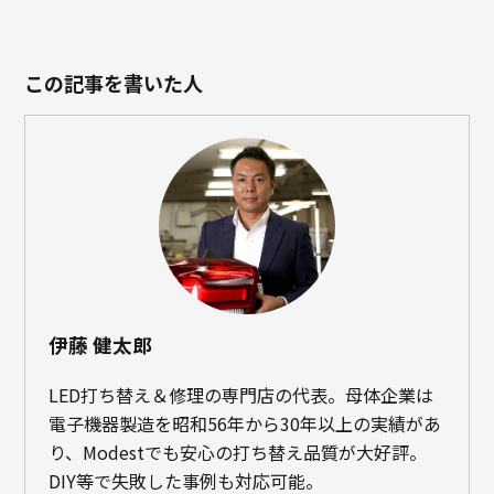
この記事を書いた人
伊藤 健太郎
LED打ち替え＆修理の専門店の代表。母体企業は
電子機器製造を昭和56年から30年以上の実績があ
り、Modestでも安心の打ち替え品質が大好評。
DIY等で失敗した事例も対応可能。