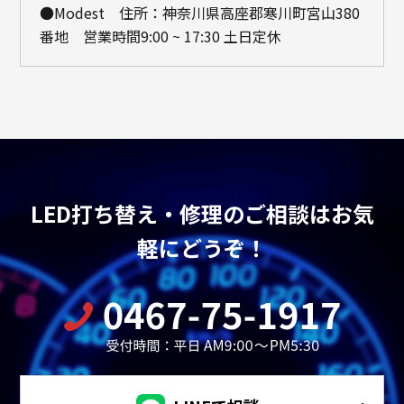
●Modest 住所：神奈川県高座郡寒川町宮山380
番地 営業時間9:00 ~ 17:30 土日定休
LED打ち替え・修理のご相談はお気
軽にどうぞ！