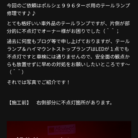
今回のご依頼はポルシェ９９６ターボ用のテールランプ
修理です♪♪
とても格好いい車外品のテールランプですが、片側が部
分的に不点灯でオーナー様がお困りでした（＾＾；
過去に何度もブログ等で申し上げておりますが、テール
ランプ＆ハイマウントストップランプはLEDが１点でも
不点灯ですと車検には通りませんので、安全面の観点か
らも放置せずに早めの対処をお願いしたいところです～
（＾＾）
それでは写真でご紹介です！
【施工前】 右側部分に不点灯箇所があります。