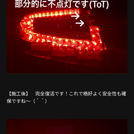
【施工後】 完全復活です！これで格好よく安全性も確
保ですね～（＾＾）