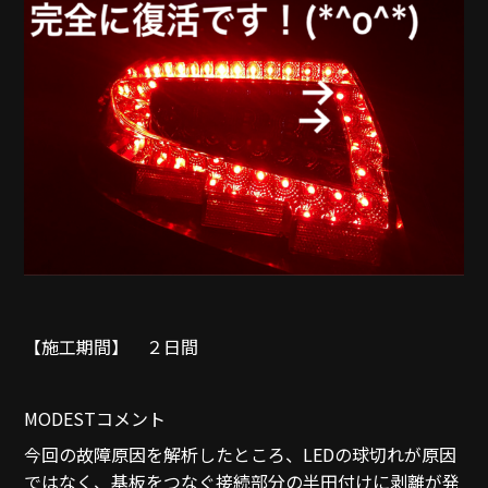
【施工期間】 ２日間
MODESTコメント
今回の故障原因を解析したところ、LEDの球切れが原因
ではなく、基板をつなぐ接続部分の半田付けに剥離が発