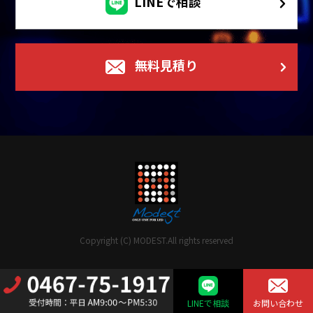
LINEで相談
無料見積り
Copyright (C) MODEST.All rights reserved
LINEで相談
お問い合わせ