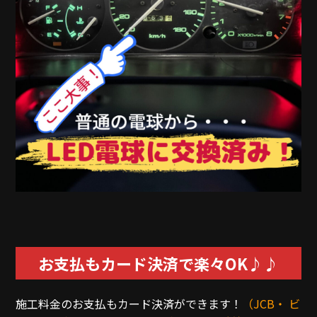
お支払もカード決済で楽々OK♪♪
施工料金のお支払もカード決済ができます！
（JCB・ ビ