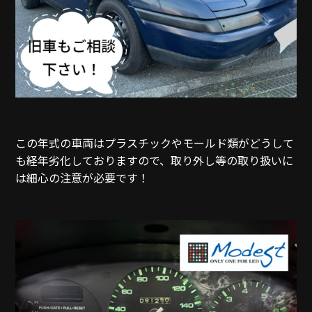
この年式の車両はプラスチックやモールド類がどうして
も経年劣化しておりますので、取り外し等の取り扱いに
は細心の注意が必要です！