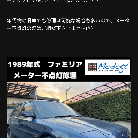
年代物の旧車でも修理は可能な場合も多いので、メータ
ー不点灯の際はご相談下さいませ～(^^