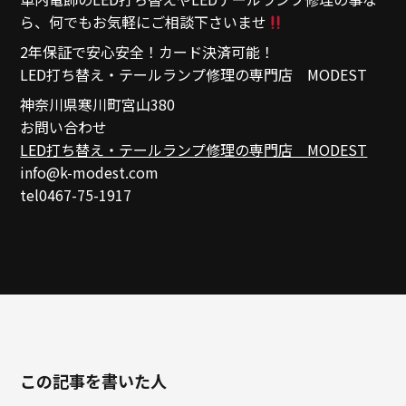
ら、何でもお気軽にご相談下さいませ
2年保証で安心安全！カード決済可能！
LED打ち替え・テールランプ修理の専門店 MODEST
神奈川県寒川町宮山380
お問い合わせ
LED打ち替え・テールランプ修理の専門店 MODEST
info@k-modest.com
tel0467-75-1917
この記事を書いた人