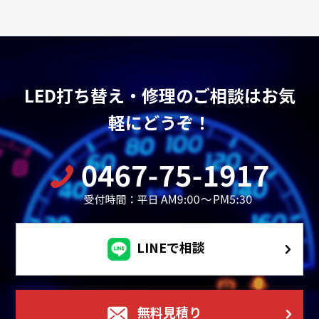
LED打ち替え・修理のご相談はお気
軽にどうぞ！
LINEで相談
無料見積り