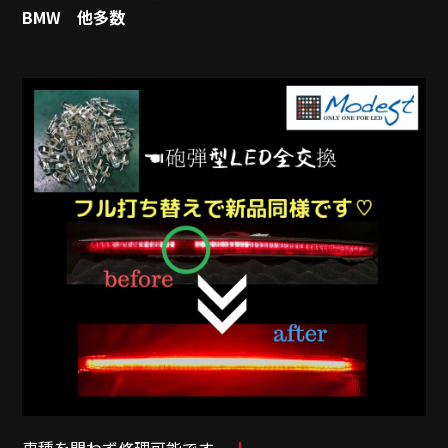
BMW 他多数
車種を問わず修理可能です