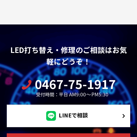
LED打ち替え・修理のご相談はお気
軽にどうぞ！
LINEで相談