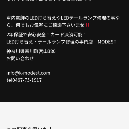
車内電飾のLED打ち替えやLEDテールランプ修理の事な
ら、何でもお気軽にご相談下さいませ
2年保証で安心安全！カード決済可能！
LED打ち替え・テールランプ修理の専門店 MODEST
神奈川県寒川町宮山380
お問い合わせ
info@k-modest.com
tel0467-75-1917