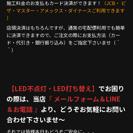
施工料金のお支払もカード決済ができます！
（JCB・ ビ
ザ・マスター・アメックス・ダイナースご利用できます
）
店頭決済はもちろんですが、通常の宅配便利用でも簡単
に決済できますので、ご注文の際にお支払方法（カー
ド・代引き・銀行振り込み）をご指定下さいませ（＾
＾）
【LED不点灯・LED打ち替え】
でお困り
の際は、当店
『 メールフォーム＆LINE
＆お電話 』
より、どうぞお気軽にお問い
合わせ下さいませ～
それでは皆様本日もどうぞご安全に。。。