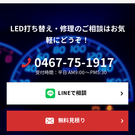
LED打ち替え・修理のご相談はお気
軽にどうぞ！
LINEで相談
無料見積り