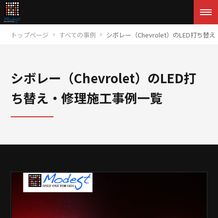
トップページ
すべての事例
シボレー（Chevrolet）のLED打ち
シボレー（Chevrolet）のLED打
ち替え・修理施工事例一覧