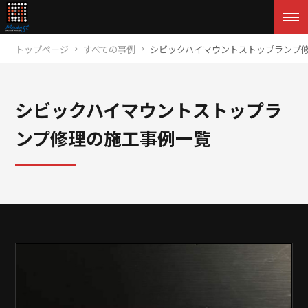
トップページ
すべての事例
シビックハイマウントストップランプ
シビックハイマウントストップラ
ンプ修理の施工事例一覧