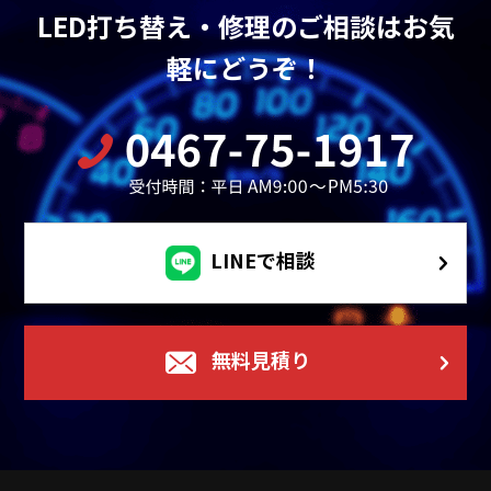
LED打ち替え・修理のご相談はお気
軽にどうぞ！
LINEで相談
無料見積り