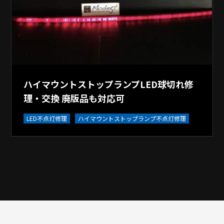
ハイマウントストップランプLED球切れ修
理・交換 廃版品も対応可
LED不点灯修理
ハイマウントストップランプ不点灯修理