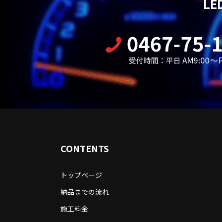
L
CONTENTS
トップページ
納品までの流れ
施工料金