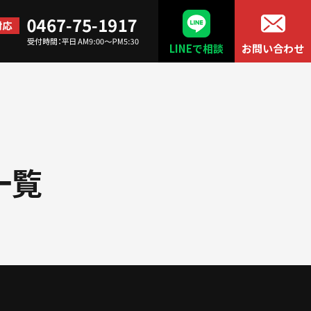
LINEで相談
お問い合わせ
一覧