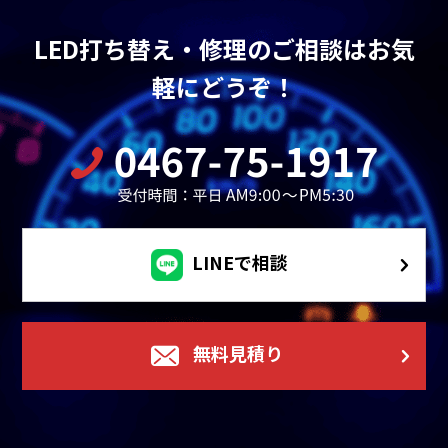
LED打ち替え・修理のご相談はお気
軽にどうぞ！
LINEで相談
無料見積り