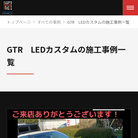
トップページ
すべての事例
GTR LEDカスタムの施工事例一覧
GTR LEDカスタムの施工事例一
覧