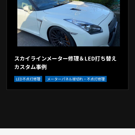
スカイラインメーター修理＆LED打ち替え
カスタム事例
LED不点灯修理
メーターパネル球切れ・不点灯修理