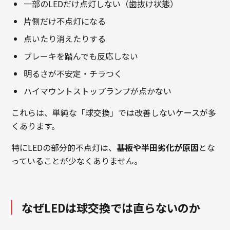
一部のLEDだけ点灯しない（歯抜け状態）
片側だけ不点灯になる
点いたり消えたりする
ブレーキを踏んでも反応しない
明るさが不安定・チラつく
ハイマウントストップランプが点かない
これらは、単純な「球交換」では改善しないケースが多
くあります。
特にLEDの部分的不点灯は、
基板や半田劣化が原因
とな
っていることが少なくありません。
なぜLEDは球交換では直らないのか