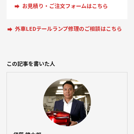
お見積り・ご注文フォームはこちら
外車LEDテールランプ修理のご相談はこちら
この記事を書いた人