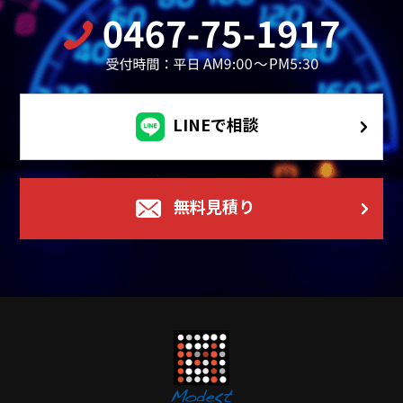
LINEで相談
無料見積り