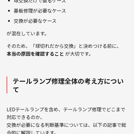
球交換だけで直るケース
基板修理が必要なケース
交換が必要なケース
が混在しています。
そのため、「球切れだから交換」と決めつける前に、
本当の原因を確認すること
が大切です。
テールランプ修理全体の考え方につい
て
LEDテールランプを含め、テールランプ修理でどこまで
対応できるのか、
交換が必要になる判断基準については、以下の記事で総
合的に解説しています。