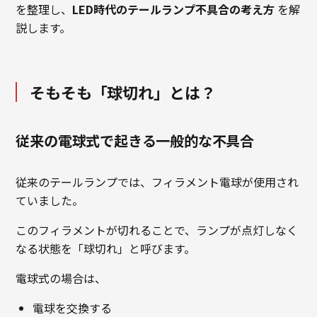
を整理し、
LED時代のテールランプ不具合の考え方
を解
説します。
そもそも「球切れ」とは？
従来の電球式で起きる一般的な不具合
従来のテールランプでは、フィラメント電球が使用され
ていました。
このフィラメントが切れることで、ランプが点灯しなく
なる状態を「球切れ」と呼びます。
電球式の場合は、
電球を交換する