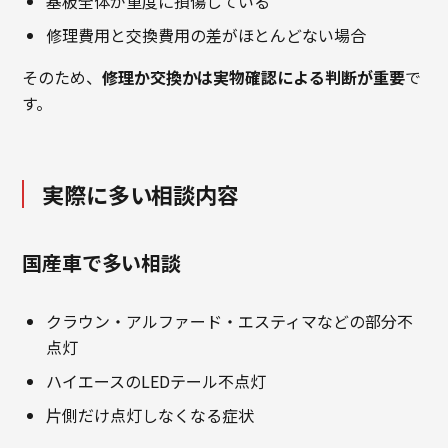
基板全体が重度に損傷している
修理費用と交換費用の差がほとんどない場合
そのため、
修理か交換かは実物確認による判断が重要
で
す。
実際に多い相談内容
国産車で多い相談
クラウン・アルファード・エスティマなどの部分不
点灯
ハイエースのLEDテール不点灯
片側だけ点灯しなくなる症状