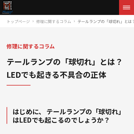
トップページ
修理に関するコラム
テールランプの「球切れ」とは？
修理に関するコラム
テールランプの「球切れ」とは？
LEDでも起きる不具合の正体
はじめに、
テールランプの「球切れ」
はLEDでも起こるのでしょうか？