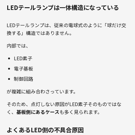
LEDテールランプは一体構造になっている
LEDテールランプは、従来の電球式のように「球だけ交
換する」構造ではありません。
内部では、
LED素子
電子基板
制御回路
が複雑に組み合わさっています。
そのため、点灯しない原因がLED素子そのものではな
く、
基板側にあるケース
も多く見られます。
よくあるLED側の不具合原因