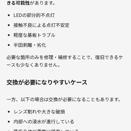
きる可能性
があります。
LEDの部分的不点灯
接触不良による点灯不安定
軽度な基板トラブル
半田剥離・劣化
必要な箇所のみを修理・補修することで、復旧できるケ
ースも少なくありません。
交換が必要になりやすいケース
一方、以下の場合は交換が必要になることもあります。
レンズ割れや大きな破損
内部への浸水が進行している