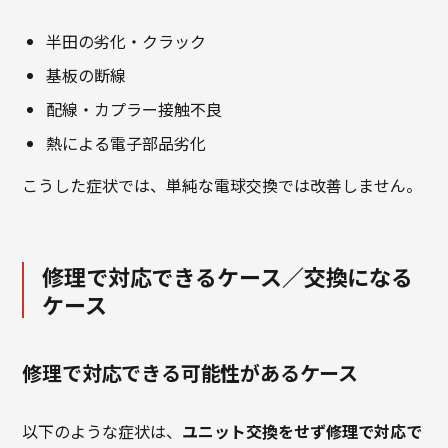
半田の劣化・クラック
基板の断線
配線・カプラー接触不良
熱による電子部品劣化
こうした症状では、単純な電球交換では改善しません。
修理で対応できるケース／交換になる
ケース
修理で対応できる可能性があるケース
以下のような症状は、
ユニット交換をせず修理で対応で