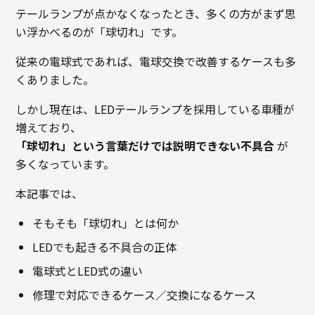
テールランプが点かなくなったとき、多くの方がまず思
い浮かべるのが「球切れ」です。
従来の電球式であれば、電球交換で改善するケースも多
くありました。
しかし現在は、LEDテールランプを採用している車種が
増えており、
「球切れ」という言葉だけでは説明できない不具合
が
多くなっています。
本記事では、
そもそも「球切れ」とは何か
LEDでも起きる不具合の正体
電球式とLED式の違い
修理で対応できるケース／交換になるケース