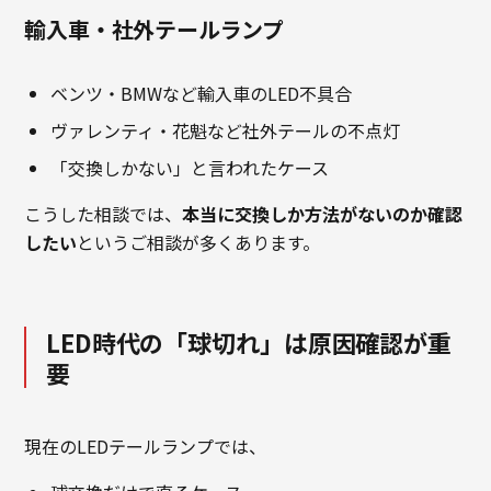
輸入車・社外テールランプ
ベンツ・BMWなど輸入車のLED不具合
ヴァレンティ・花魁など社外テールの不点灯
「交換しかない」と言われたケース
こうした相談では、
本当に交換しか方法がないのか確認
したい
というご相談が多くあります。
LED時代の「球切れ」は原因確認が重
要
現在のLEDテールランプでは、