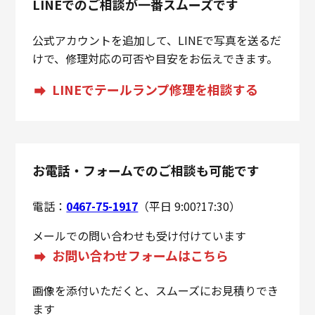
LINEでのご相談が一番スムーズです
公式アカウントを追加して、LINEで写真を送るだ
けで、修理対応の可否や目安をお伝えできます。
LINEでテールランプ修理を相談する
お電話・フォームでのご相談も可能です
電話：
0467-75-1917
（平日 9:00?17:30）
メールでの問い合わせも受け付けています
お問い合わせフォームはこちら
画像を添付いただくと、スムーズにお見積りでき
ます