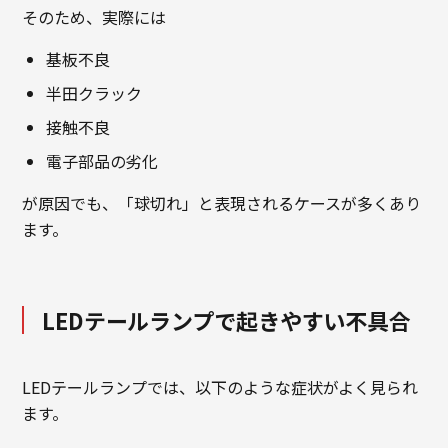
そのため、実際には
基板不良
半田クラック
接触不良
電子部品の劣化
が原因でも、「球切れ」と表現されるケースが多くあり
ます。
LEDテールランプで起きやすい不具合
LEDテールランプでは、以下のような症状がよく見られ
ます。