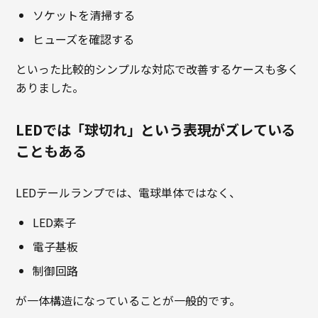
ソケットを清掃する
ヒューズを確認する
といった比較的シンプルな対応で改善するケースも多く
ありました。
LEDでは「球切れ」という表現がズレている
こともある
LEDテールランプでは、電球単体ではなく、
LED素子
電子基板
制御回路
が一体構造になっていることが一般的です。