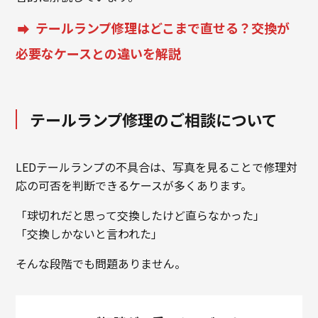
テールランプ修理はどこまで直せる？交換が
必要なケースとの違いを解説
テールランプ修理のご相談について
LEDテールランプの不具合は、写真を見ることで修理対
応の可否を判断できるケースが多くあります。
「球切れだと思って交換したけど直らなかった」
「交換しかないと言われた」
そんな段階でも問題ありません。